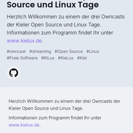
Source und Linux Tage
Herzlich Willkommen zu einem der drei Owncasts
der Kieler Open Source und Linux Tage.
Informationen zum Programm findet Ihr unter
www.kielux.de
.
#
owncast
#
streaming
#
Open Source
#
Linux
#
Freie Software
#
KiLux
#
KieLux
#
Kiel
Herzlich Willkommen zu einem der drei Owncasts der
Kieler Open Source und Linux Tage.
Informationen zum Programm findet Ihr unter
www.kielux.de
.